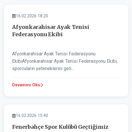
SPOR
16.02.2026 18:20
Afyonkarahisar Ayak Tenisi
Federasyonu Ekibi
Afyonkarahisar Ayak Tenisi Federasyonu
EkibiAfyonkarahisar Ayak Tenisi Federasyonu Ekibi,
sporcuların yeteneklerini geli...
Devamını Oku
SPOR
16.02.2026 15:40
Fenerbahçe Spor Kulübü Geçtiğimiz