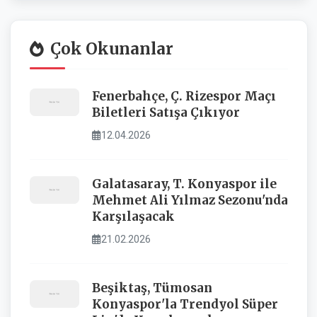
Çok Okunanlar
Fenerbahçe, Ç. Rizespor Maçı
Biletleri Satışa Çıkıyor
12.04.2026
Galatasaray, T. Konyaspor ile
Mehmet Ali Yılmaz Sezonu'nda
Karşılaşacak
21.02.2026
Beşiktaş, Tümosan
Konyaspor'la Trendyol Süper