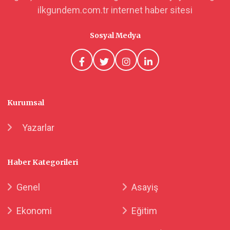
ilkgundem.com.tr internet haber sitesi
Sosyal Medya
Kurumsal
Yazarlar
Haber Kategorileri
Genel
Asayiş
Ekonomi
Eğitim