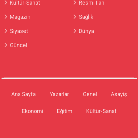
Kültür-Sanat
Resmi İlan
Magazin
Sağlık
Siyaset
Dünya
Güncel
Ana Sayfa
Yazarlar
Genel
Asayiş
Ekonomi
Eğitim
Kültür-Sanat