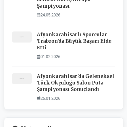
Şampiyonası
24.05.2026
Afyonkarahisarlı Sporcular
Trabzon'da Büyük Başarı Elde
Etti
01.02.2026
Afyonkarahisar'da Geleneksel
Türk Okçuluğu Salon Puta
Şampiyonası Sonuçlandı
26.01.2026