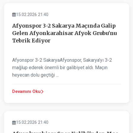
SPOR
15.02.2026 21:40
Afyonspor 3-2 Sakarya Maçında Galip
Gelen Afyonkarahisar Afyok Grubu'nu
Tebrik Ediyor
Afyonspor 3-2 SakaryaAfyonspor, Sakarya'yı 3-2
mağlup ederek önemli bir galibiyet aldı. Maçın
heyecan dolu geçtiği ...
Devamını Oku
SPOR
15.02.2026 21:40