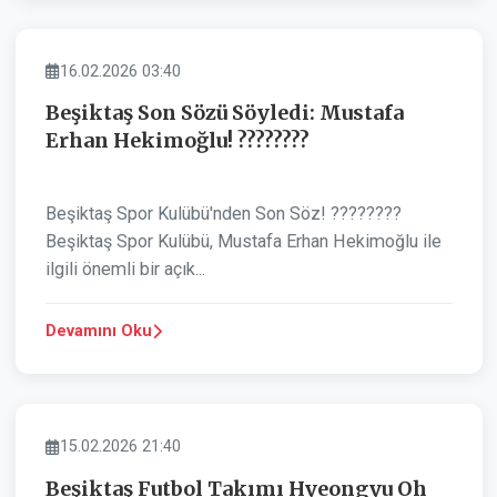
SPOR
16.02.2026 03:40
Beşiktaş Son Sözü Söyledi: Mustafa
Erhan Hekimoğlu! ????????
Beşiktaş Spor Kulübü'nden Son Söz! ????????
Beşiktaş Spor Kulübü, Mustafa Erhan Hekimoğlu ile
ilgili önemli bir açık...
Devamını Oku
SPOR
15.02.2026 21:40
Beşiktaş Futbol Takımı Hyeongyu Oh