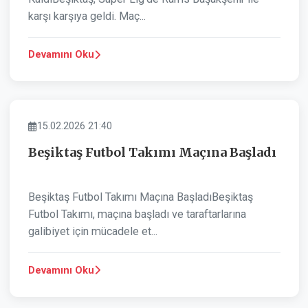
karşı karşıya geldi. Maç...
Devamını Oku
SPOR
15.02.2026 21:40
Beşiktaş Futbol Takımı Maçına Başladı
Beşiktaş Futbol Takımı Maçına BaşladıBeşiktaş
Futbol Takımı, maçına başladı ve taraftarlarına
galibiyet için mücadele et...
Devamını Oku