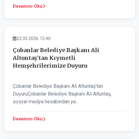
Devamını Oku
BELEDIYE
22.05.2026 15:40
Çobanlar Belediye Başkanı Ali
Altuntaş'tan Kıymetli
Hemşehrilerimize Duyuru
Çobanlar Belediye Başkanı Ali Altuntaş'tan
DuyuruÇobanlar Belediye Başkanı Ali Altuntaş,
sosyal medya hesabından ya...
Devamını Oku