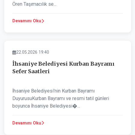
Ören Taşımacılık se...
Devamını Oku
BELEDIYE
22.05.2026 19:40
İhsaniye Belediyesi Kurban Bayramı
Sefer Saatleri
İhsaniye Belediyesi'nin Kurban Bayramı
DuyurusuKurban Bayramı ve resmi tatil günleri
boyunca İhsaniye Belediyesi�...
Devamını Oku