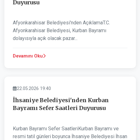
Duyurusu
Afyonkarahisar Belediyesi'nden AçıklamaT.C.
Afyonkarahisar Belediyesi, Kurban Bayramı
dolayısıyla açık olacak pazar...
Devamını Oku
BELEDIYE
22.05.2026 19:40
İhsaniye Belediyesi'nden Kurban
Bayramı Sefer Saatleri Duyurusu
Kurban Bayramı Sefer SaatleriKurban Bayramı ve
resmi tatil günleri boyunca İhsaniye Belediyesi İhsan