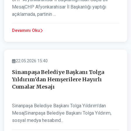
MesajCHP Afyonkarahisar İl Başkanlığı yaptığı
açıklamada, partinin ...
Devamını Oku
BELEDIYE
22.05.2026 15:40
Sinanpaşa Belediye Başkanı Tolga
Yıldırım'dan Hemşerilere Hayırlı
Cumalar Mesajı
Sinanpaşa Belediye Başkanı Tolga Yıldırım'dan
MesajSinanpaşa Belediye Başkanı Tolga Yıldırım,
sosyal medya hesabınd...