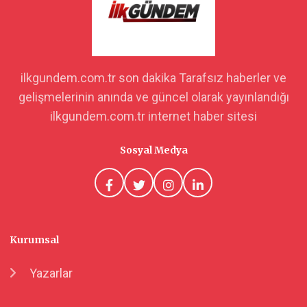
ilkgundem.com.tr son dakika Tarafsız haberler ve
gelişmelerinin anında ve güncel olarak yayınlandığı
ilkgundem.com.tr internet haber sitesi
Sosyal Medya
Kurumsal
Yazarlar