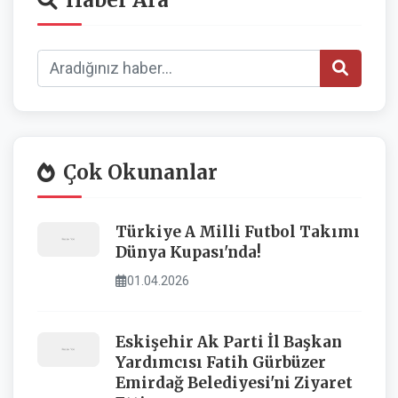
Haber Ara
Çok Okunanlar
Türkiye A Milli Futbol Takımı
Dünya Kupası'nda!
01.04.2026
Eskişehir Ak Parti İl Başkan
Yardımcısı Fatih Gürbüzer
Emirdağ Belediyesi'ni Ziyaret