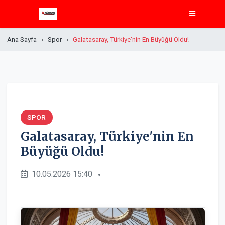
Ana Sayfa
Spor
Galatasaray, Türkiye'nin En Büyüğü Oldu!
SPOR
Galatasaray, Türkiye'nin En
Büyüğü Oldu!
10.05.2026 15:40