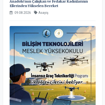
Anadolu’nun Çalışkan ve Fedakar Kadınlarının
Ellerinden Yükselen Bereket
09.08.2026
Asayiş