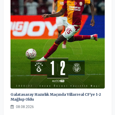
Galatasaray Hazırlık Maçında Villarreal CF'ye 1-2
Mağlup Oldu
08.08.2026