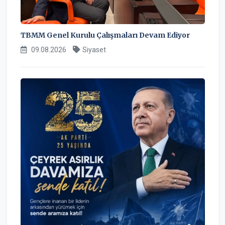
TBMM Genel Kurulu Çalışmaları Devam Ediyor
09.08.2026
Siyaset