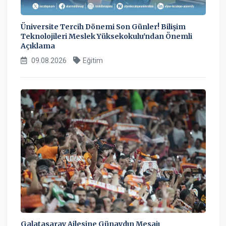
Üniversite Tercih Dönemi Son Günler! Bilişim
Teknolojileri Meslek Yüksekokulu'ndan Önemli
Açıklama
09.08.2026
Eğitim
Galatasaray Ailesine Günaydın Mesajı