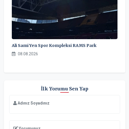
Ali Sami Yen Spor Kompleksi RAMS Park
08.08.2026
İlk Yorumu Sen Yap
Adınız Soyadınız
Yorumunuz