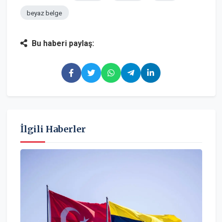
beyaz belge
Bu haberi paylaş:
İlgili Haberler