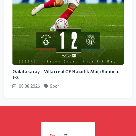
Galatasaray - Villarreal CF Hazırlık Maçı Sonucu:
1-2
08.08.2026
Spor