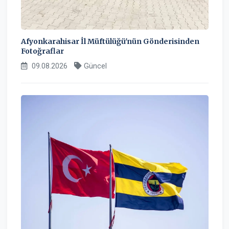
Afyonkarahisar İl Müftülüğü'nün Gönderisinden
Fotoğraflar
09.08.2026
Güncel