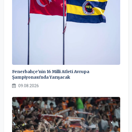
Fenerbahçe'nin 16 Milli Atleti Avrupa
Şampiyonası'nda Yarışacak
09.08.2026