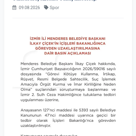
09.08.2026
Spor