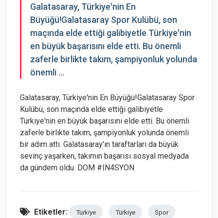
Galatasaray, Türkiye'nin En
Büyüğü!Galatasaray Spor Kulübü, son
maçında elde ettiği galibiyetle Türkiye'nin
en büyük başarısını elde etti. Bu önemli
zaferle birlikte takım, şampiyonluk yolunda
önemli ...
Galatasaray, Türkiye'nin En Büyüğü!Galatasaray Spor
Kulübü, son maçında elde ettiği galibiyetle
Türkiye'nin en büyük başarısını elde etti. Bu önemli
zaferle birlikte takım, şampiyonluk yolunda önemli
bir adım attı. Galatasaray'ın taraftarları da büyük
sevinç yaşarken, takımın başarısı sosyal medyada
da gündem oldu. DOM #IN4SYON
Etiketler:
Türkiye
Türkiye
Spor