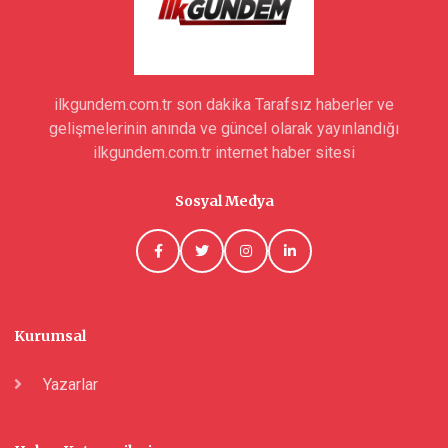
ilkgundem.com.tr son dakika Tarafsız haberler ve
gelişmelerinin anında ve güncel olarak yayınlandığı
ilkgundem.com.tr internet haber sitesi
Sosyal Medya
Kurumsal
Yazarlar