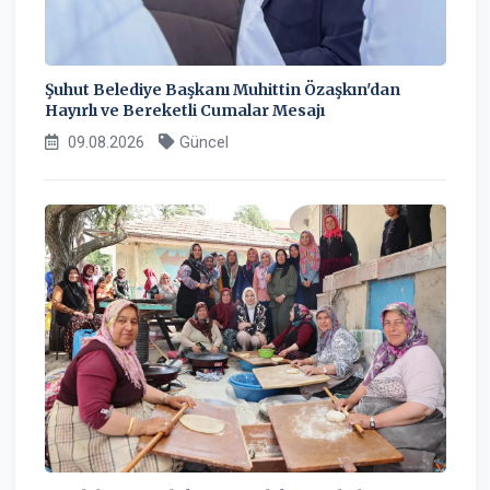
Şuhut Belediye Başkanı Muhittin Özaşkın'dan
Hayırlı ve Bereketli Cumalar Mesajı
09.08.2026
Güncel